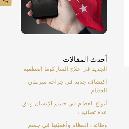
أحدث المقالات
الجديد في علاج الساركوما العظمية
اكتشاف جديد في جراحة سرطان
العظام
أنواع العظام في جسم الإنسان وفق
عدة تصانيف
وظائف العظام وأهميّتها في جسم