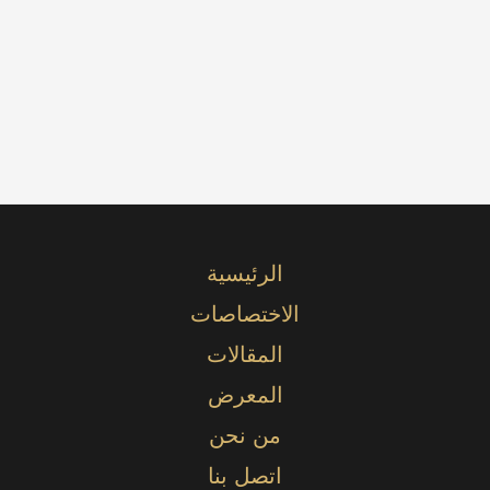
الرئيسية
الاختصاصات
المقالات
المعرض
من نحن
اتصل بنا