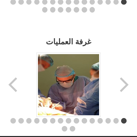
غرفة العمليات