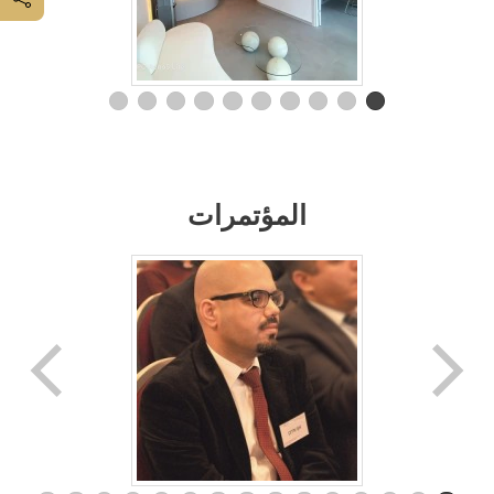
المؤتمرات