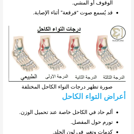
الوقوف أو المشي.
قد يُسمع صوت “فرقعة” أثناء الإصابة.
صورة تظهر درجات التواء الكاحل المختلفة
أعراض التواء الكاحل
ألم حاد في الكاحل خاصة عند تحميل الوزن.
تورم حول المفصل.
كدمات وتغير في لون الجلد.