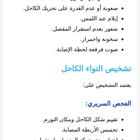
صعوبة أو عدم القدرة على تحريك الكاحل.
إيلام عند اللمس.
شعور بعدم استقرار المفصل.
سخونة واحمرار.
صوت فرقعة لحظة الإصابة.
تشخيص التواء الكاحل
يعتمد التشخيص على:
الفحص السريري:
تقييم شكل الكاحل ومكان التورم.
تحسس الأربطة المصابة.
اختبار مدى حركة المفصل واستقراره.