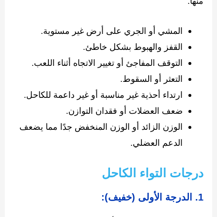
منها:
المشي أو الجري على أرض غير مستوية.
القفز والهبوط بشكل خاطئ.
التوقف المفاجئ أو تغيير الاتجاه أثناء اللعب.
التعثر أو السقوط.
ارتداء أحذية غير مناسبة أو غير داعمة للكاحل.
ضعف العضلات أو فقدان التوازن.
الوزن الزائد أو الوزن المنخفض جدًا مما يضعف
الدعم العضلي.
درجات التواء الكاحل
1.
الدرجة الأولى (خفيف):