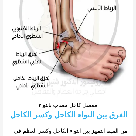
مفصل كاحل مصاب بالتواء
الفرق بين التواء الكاحل وكسر الكاحل
من المهم التمييز بين التواء الكاحل وكسر العظم في