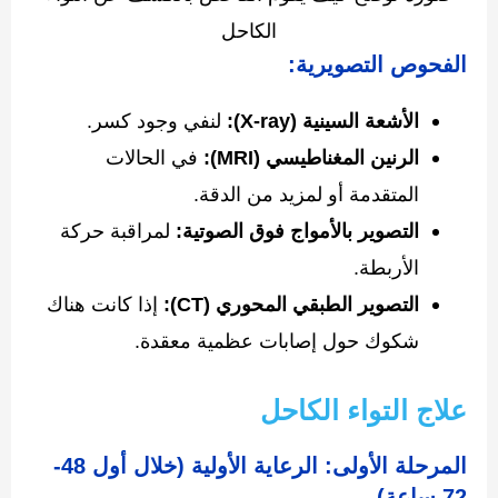
الكاحل
الفحوص التصويرية:
الأشعة السينية (X-ray):
لنفي وجود كسر.
الرنين المغناطيسي (MRI):
في الحالات
المتقدمة أو لمزيد من الدقة.
التصوير بالأمواج فوق الصوتية:
لمراقبة حركة
الأربطة.
التصوير الطبقي المحوري (CT):
إذا كانت هناك
شكوك حول إصابات عظمية معقدة.
علاج التواء الكاحل
المرحلة الأولى: الرعاية الأولية (خلال أول 48-
72 ساعة)