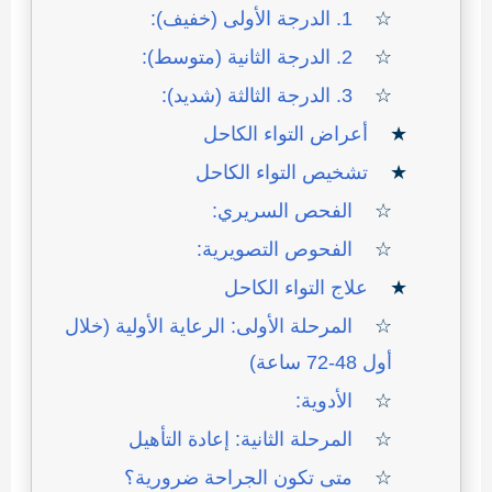
1. الدرجة الأولى (خفيف):
2. الدرجة الثانية (متوسط):
3. الدرجة الثالثة (شديد):
أعراض التواء الكاحل
تشخيص التواء الكاحل
الفحص السريري:
الفحوص التصويرية:
علاج التواء الكاحل
المرحلة الأولى: الرعاية الأولية (خلال
أول 48-72 ساعة)
الأدوية:
المرحلة الثانية: إعادة التأهيل
متى تكون الجراحة ضرورية؟