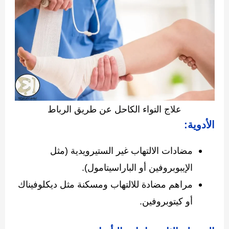
علاج التواء الكاحل عن طريق الرباط
الأدوية:
مضادات الالتهاب غير الستيرويدية (مثل
الإيبوبروفين أو الباراسيتامول).
مراهم مضادة للالتهاب ومسكنة مثل ديكلوفيناك
أو كيتوبروفين.