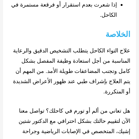
إذا شعرت بعدم استقرار أو فرقعة مستمرة في
الكاحل.
الخلاصة
علاج التواء الكاحل يتطلب التشخيص الدقيق والرعاية
المناسبة من أجل استعادة وظيفة المفصل بشكل
كامل وتجنب المضاعفات طويلة الأمد. من المهم أن
يتم العلاج بإشراف طبي عند ظهور الأعراض الشديدة
أو المتكررة.
هل تعاني من ألم أو تورم في كاحلك؟ تواصل معنا
الآن لتقييم حالتك بشكل احترافي مع الدكتور شتين
إشيك، المتخصص في الإصابات الرياضية وجراحة