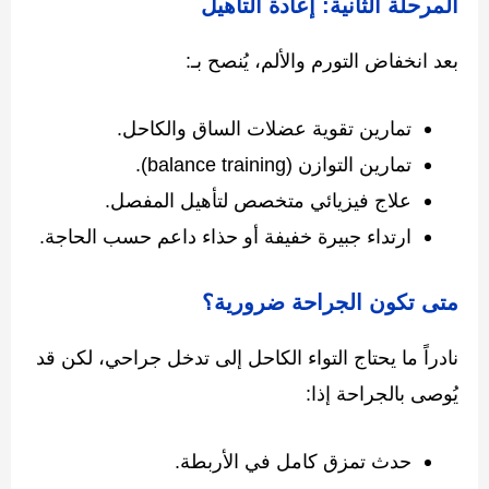
المرحلة الثانية: إعادة التأهيل
بعد انخفاض التورم والألم، يُنصح بـ:
تمارين تقوية عضلات الساق والكاحل.
تمارين التوازن (balance training).
علاج فيزيائي متخصص لتأهيل المفصل.
ارتداء جبيرة خفيفة أو حذاء داعم حسب الحاجة.
متى تكون الجراحة ضرورية؟
نادراً ما يحتاج التواء الكاحل إلى تدخل جراحي، لكن قد
يُوصى بالجراحة إذا:
حدث تمزق كامل في الأربطة.