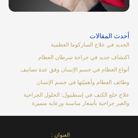
أحدث المقالات
الجديد في علاج الساركوما العظمية
اكتشاف جديد في جراحة سرطان العظام
أنواع العظام في جسم الإنسان وفق عدة تصانيف
وظائف العظام وأهميّتها في جسم الإنسان
علاج خلع الكتف في إسطنبول: الحلول الجراحية
والغير جراحية بأسعار مناسبة ورعاية متميزة
العنوان :