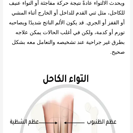
ويحدث الالتواء عادةً نتيجة حركة مفاجئة أو التواء عنيف
للكاحل، مثل ثني القدم للداخل أو الخارج أثناء المشي
أو القفز أو الجري. قد يكون الألم الناتج شديدًا ويصاحبه
تورم أو كدمة، ولكن في أغلب الحالات يمكن علاجه
بطرق غير جراحية عند تشخيصه والتعامل معه بشكل
صحيح.