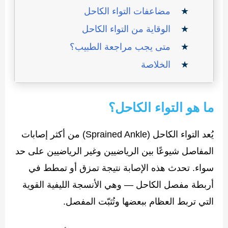
مضاعفات التواء الكاحل
الوقاية من التواء الكاحل
متى يجب مراجعة الطبيب؟
الخلاصة
ما هو التواء الكاحل؟
يُعد التواء الكاحل (Sprained Ankle) من أكثر إصابات
المفاصل شيوعًا بين الرياضيين وغير الرياضيين على حد
سواء. تحدث هذه الإصابة نتيجة تمزق أو تمطط في
أربطة مفصل الكاحل — وهي الأنسجة الليفية القوية
التي تربط العظام ببعضها وتُثبّت المفصل.