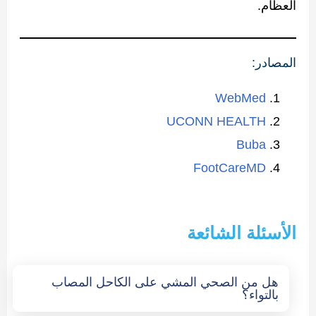
العظام.
المصادر:
WebMed
UCONN HEALTH
Buba
FootCareMD
الأسئلة الشائعة
هل من الصحي المشي على الكاحل المصاب
بالتواء؟