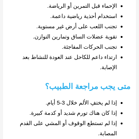
الإحماء قبل التمرين أو الرياضة.
استخدام أحذية رياضية داعمة.
تجنب اللعب على أرض غير مستوية.
تقوية عضلات الساق وتمارين التوازن.
تجنب الحركات المفاجئة.
ارتداء داعم للكاحل عند العودة للنشاط بعد
الإصابة.
متى يجب مراجعة الطبيب؟
إذا لم يختفِ الألم خلال 3-5 أيام.
إذا كان هناك تورم شديد أو كدمة كبيرة.
إذا لم تستطع الوقوف أو المشي على القدم
المصابة.