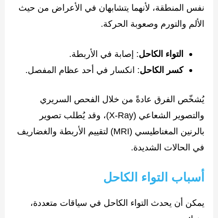
نفس المنطقة، لأنهما يتشابهان في الأعراض من حيث
الألم والتورم وصعوبة الحركة.
التواء الكاحل
: إصابة في الأربطة.
كسر الكاحل
: انكسار في أحد عظام المفصل.
يُشخّص الفرق عادةً من خلال الفحص السريري
والتصوير الشعاعي (X-Ray)، وقد يُطلب تصوير
بالرنين المغناطيسي (MRI) لتقييم الأربطة والغضاريف
في الحالات الشديدة.
أسباب التواء الكاحل
يمكن أن يحدث التواء الكاحل في سياقات متعددة،