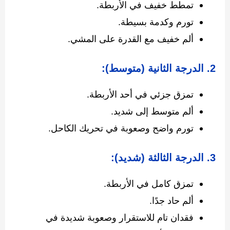
تمطط خفيف في الأربطة.
تورم وكدمة بسيطة.
ألم خفيف مع القدرة على المشي.
2.
الدرجة الثانية (متوسط):
تمزق جزئي في أحد الأربطة.
ألم متوسط إلى شديد.
تورم واضح وصعوبة في تحريك الكاحل.
3.
الدرجة الثالثة (شديد):
تمزق كامل في الأربطة.
ألم حاد جدًا.
فقدان تام للاستقرار وصعوبة شديدة في