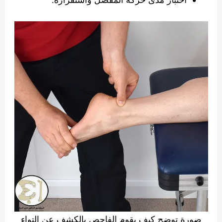
صورة توضح كيف يقوم الفاحص بالكشف عن التواء