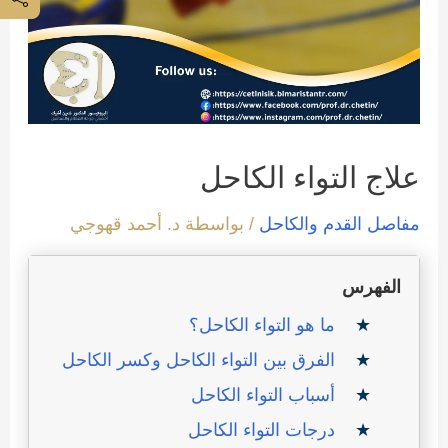
علاج التواء الكاحل
مفاصل القدم والكاحل
/ بواسطة
د. أحمد قهوجي
الفهرس
ما هو التواء الكاحل؟
الفرق بين التواء الكاحل وكسر الكاحل
أسباب التواء الكاحل
درجات التواء الكاحل