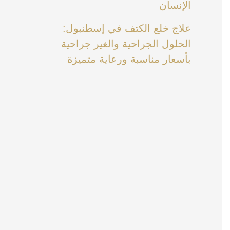
الإنسان
علاج خلع الكتف في إسطنبول:
الحلول الجراحية والغير جراحية
بأسعار مناسبة ورعاية متميزة