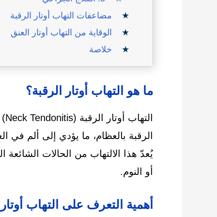
مضاعفات التهاب أوتار الرقبة
الوقاية من التهاب أوتار العنق
خلاصة
ما هو التهاب أوتار الرقبة؟
الت
الرقبة بالعظام، ما يؤدي إلى ألم في ال
يُعدّ هذا الالتهاب من الحالات الشائعة ا
أو النوم.
أهمية التعرف على التهاب أوتار 