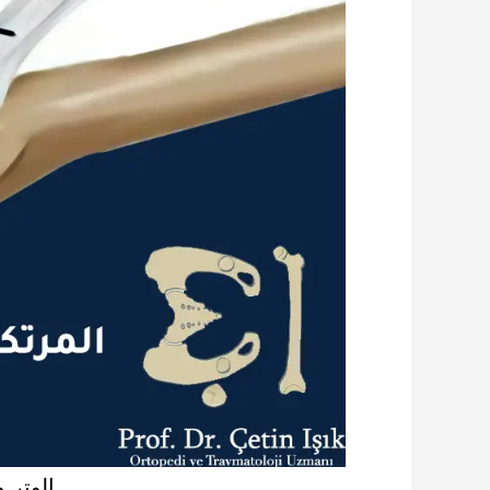
الوتر 