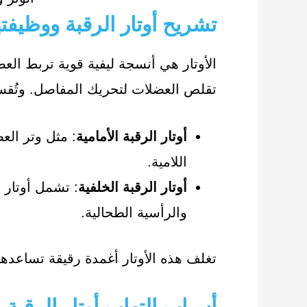
تشريح أوتار الرقبة ووظيفته
الأوتار هي أنسجة ليفية قوية تربط الع
تقلص العضلات لتحريك المفاصل. وتُقسم 
أوتار الرقبة الأمامية
: مثل وتر العض
اللامية.
أوتار الرقبة الخلفية
: تشمل أوتار ا
والرأسية الطحالية.
تغلف هذه الأوتار أغمدة رقيقة تساعدها ع
أسباب التهاب أوتار الرقبة