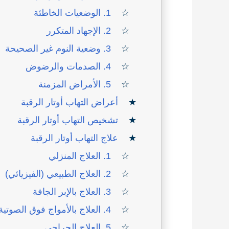
1. الوضعيات الخاطئة
2. الإجهاد المتكرر
3. وضعية النوم غير الصحيحة
4. الصدمات والرضوض
5. الأمراض المزمنة
أعراض التهاب أوتار الرقبة
تشخيص التهاب أوتار الرقبة
علاج التهاب أوتار الرقبة
1. العلاج المنزلي
2. العلاج الطبيعي (الفيزيائي)
3. العلاج بالإبر الجافة
4. العلاج بالأمواج فوق الصوتية التداخلية
5. العلاج الجراحي