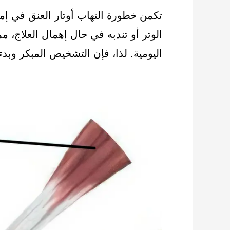
تكمن خطورة التهاب أوتار العنق في إم
الوتر أو تندبه في حال إهمال العلاج، 
اليومية. لذا، فإن التشخيص المبكر وبدء