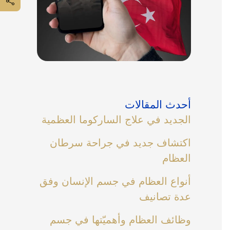
أحدث المقالات
الجديد في علاج الساركوما العظمية
اكتشاف جديد في جراحة سرطان
العظام
أنواع العظام في جسم الإنسان وفق
عدة تصانيف
وظائف العظام وأهميّتها في جسم