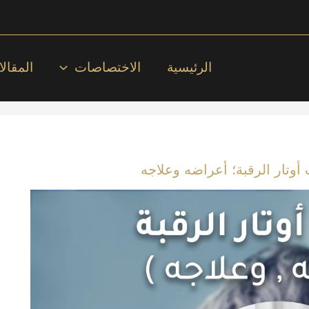
الرئيسية
الاختصاصات
المقال
 أوتار الرقبة؛ أعراضه وعلاجه