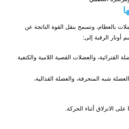
ا
ضلات بالعظام، وتسمح بنقل القوة الناتجة عن
أوتار الرقبة إلى:
لة القترائية، والعضلات القصية اللامية والكتفية
لعضلة شبه المنحرفة، والعضلة القذالية،
لى الانزلاق أثناء الحركة.