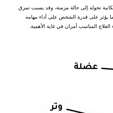
كانية تحوله إلى حالة مزمنة، وقد يسبب تمزق
مما يؤثر على قدرة الشخص على أداء مهامه
 العلاج المناسب أمران في غاية الأهمية.