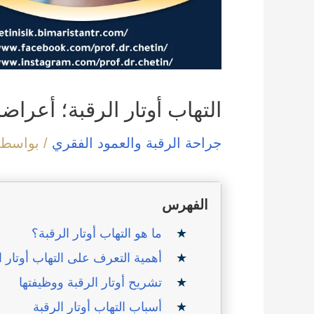
التهاب أوتار الرقبة؛ أعراض
جراحة الرقبة والعمود الفقري
/ بواسطة
الفهرس
ما هو التهاب أوتار الرقبة؟
أهمية التعرف على التهاب أوتار ا
تشريح أوتار الرقبة ووظيفتها
أسباب التهاب أوتار الرقبة