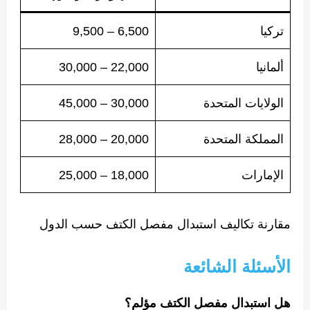
تركيا
6,500 – 9,500
ألمانيا
22,000 – 30,000
الولايات المتحدة
30,000 – 45,000
المملكة المتحدة
20,000 – 28,000
الإمارات
18,000 – 25,000
مقارنة تكاليف استبدال مفصل الكتف حسب الدول
الأسئلة الشائعة
هل استبدال مفصل الكتف مؤلم؟