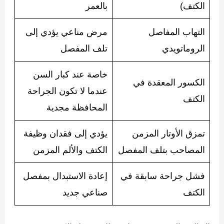
الكتف)
بالعمر
التهاب المفاصل
مرض مناعي يؤدي إلى
الروماتويدي
تلف المفصل
خاصة عند كبار السن
الكسور المعقدة في
عندما لا تكون الجراحة
الكتف
المحافظة مجدية
تمزق الأوتار المزمن
يؤدي إلى فقدان وظيفة
المصاحب بتلف المفصل
الكتف والألم المزمن
فشل جراحة سابقة في
إعادة الاستبدال بمفصل
الكتف
صناعي جديد