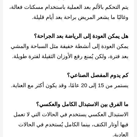
يتم التحكم بالألم بعد العملية باستخدام مسكنات فعالة،
وغالبًا ما يشعر المريض براحة بعد أيام قليلة.
هل يمكن العودة إلى الرياضة بعد الجراحة؟
يمكن العودة إلى أنشطة خفيفة مثل السباحة والمشي
بعد فترة، ولكن يُمنع رفع الأوزان الثقيلة لفترة طويلة.
كم يدوم المفصل الصناعي؟
يستمر من 15 إلى 20 عامًا، وقد يكون أكثر مع العناية.
ما الفرق بين الاستبدال الكامل والعكسي؟
الاستبدال العكسي يستخدم في الحالات التي لا تعمل
فيها أوتار الكتف، بينما الكامل يُستخدم في الحالات
العادية.