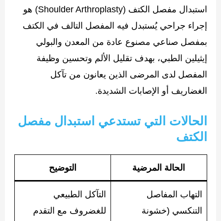
استبدال مفصل الكتف (Shoulder Arthroplasty) هو
إجراء جراحي يُستبدل فيه المفصل التالف في الكتف
بمفصل صناعي مصنوع عادة من المعدن والبولي
إيثيلين الطبي، بهدف تقليل الألم وتحسين وظيفة
المفصل لدى المرضى الذين يعانون من تآكل
الغضاريف أو الإصابات الشديدة.
الحالات التي تستدعي استبدال مفصل
الكتف
الحالة المرضية
التوضيح
التهاب المفاصل
التآكل الطبيعي
التنكسي (خشونة
للغضروف مع التقدم