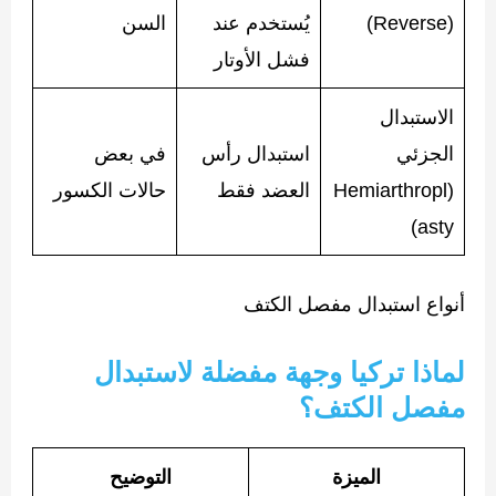
(Reverse)
يُستخدم عند
السن
فشل الأوتار
الاستبدال
الجزئي
استبدال رأس
في بعض
(Hemiarthropl
العضد فقط
حالات الكسور
asty)
أنواع استبدال مفصل الكتف
لماذا تركيا وجهة مفضلة لاستبدال
مفصل الكتف؟
الميزة
التوضيح