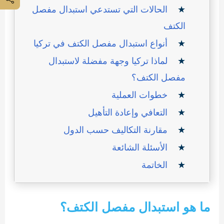
الحالات التي تستدعي استبدال مفصل
الكتف
أنواع استبدال مفصل الكتف في تركيا
لماذا تركيا وجهة مفضلة لاستبدال
مفصل الكتف؟
خطوات العملية
التعافي وإعادة التأهيل
مقارنة التكاليف حسب الدول
الأسئلة الشائعة
الخاتمة
ما هو استبدال مفصل الكتف؟