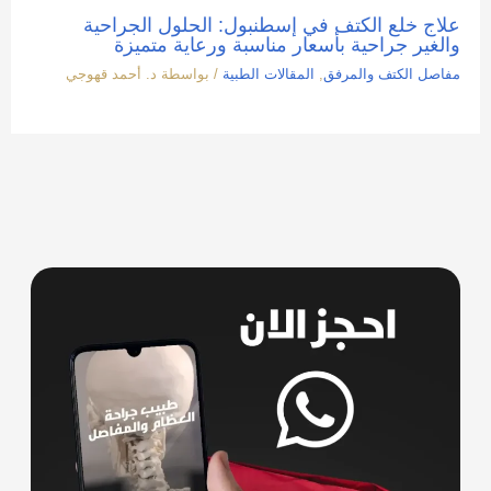
علاج خلع الكتف في إسطنبول: الحلول الجراحية
والغير جراحية بأسعار مناسبة ورعاية متميزة
مفاصل الكتف والمرفق
,
المقالات الطبية
/ بواسطة
د. أحمد قهوجي