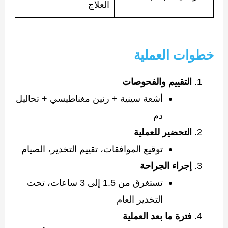
العلاج
خطوات العملية
التقييم والفحوصات
أشعة سينية + رنين مغناطيسي + تحاليل
دم
التحضير للعملية
توقيع الموافقات، تقييم التخدير، الصيام
إجراء الجراحة
تستغرق من 1.5 إلى 3 ساعات، تحت
التخدير العام
فترة ما بعد العملية