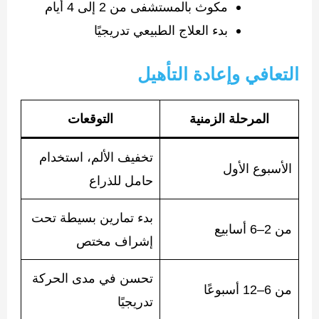
مكوث بالمستشفى من 2 إلى 4 أيام
بدء العلاج الطبيعي تدريجيًا
التعافي وإعادة التأهيل
المرحلة الزمنية
التوقعات
تخفيف الألم، استخدام
الأسبوع الأول
حامل للذراع
بدء تمارين بسيطة تحت
من 2–6 أسابيع
إشراف مختص
تحسن في مدى الحركة
من 6–12 أسبوعًا
تدريجيًا