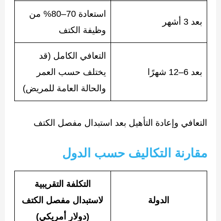
استعادة 70–80% من
بعد 3 أشهر
وظيفة الكتف
التعافي الكامل (قد
بعد 6–12 شهرًا
يختلف حسب العمر
والحالة العامة للمريض)
التعافي وإعادة التأهيل بعد استبدال مفصل الكتف
مقارنة التكاليف حسب الدول
التكلفة التقريبية
الدولة
لاستبدال مفصل الكتف
(دولار أمريكي)