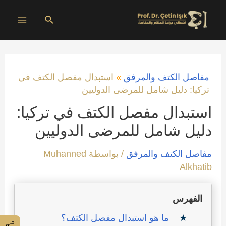
خطي
البحث
لى
Main
لمحتوى
Menu
مفاصل الكتف والمرفق
»
استبدال مفصل الكتف في
تركيا: دليل شامل للمرضى الدوليين
استبدال مفصل الكتف في تركيا:
دليل شامل للمرضى الدوليين
مفاصل الكتف والمرفق
/ بواسطة
Muhanned
Alkhatib
الفهرس
ما هو استبدال مفصل الكتف؟