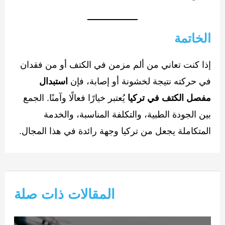
الخاتمة
إذا كنت تعاني من ألم مزمن في الكتف أو من فقدان
في حركته نتيجة لخشونة أو إصابة، فإن
استبدال
مفصل الكتف في تركيا
يُعتبر خيارًا فعالًا وآمنًا. الجمع
بين الجودة الطبية، والتكلفة المناسبة، والخدمة
المتكاملة يجعل من تركيا وجهة رائدة في هذا المجال.
المقالات ذات صلة