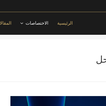
الرئيسية
الاختصاصات
المقال
حل