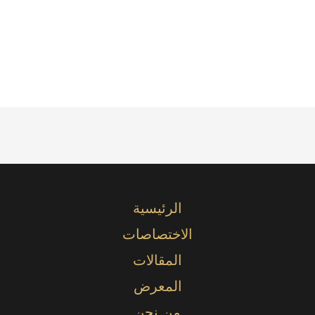
الرئيسية
الاختصاصات
المقالات
المعرض
من نحن