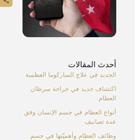
أحدث المقالات
الجديد في علاج الساركوما العظمية
اكتشاف جديد في جراحة سرطان
العظام
أنواع العظام في جسم الإنسان وفق
عدة تصانيف
وظائف العظام وأهميّتها في جسم