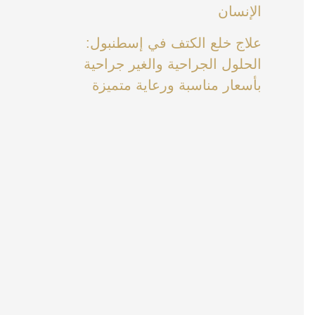
الإنسان
علاج خلع الكتف في إسطنبول:
الحلول الجراحية والغير جراحية
بأسعار مناسبة ورعاية متميزة