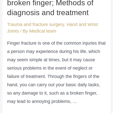
broken finger; Methods of
diagnosis and treatment
Trauma and fracture surgery
,
Hand and Wrist
Joints
/ By
Medical team
Finger fracture is one of the common injuries that
a person may experience during his life, which
may seem simple at times, but it may cause
serious problems in the event of neglect or
failure of treatment. Through the fingers of the
hand, you can carry out your basic daily tasks,
so any damage to it, such as a broken finger,
may lead to annoying problems, …