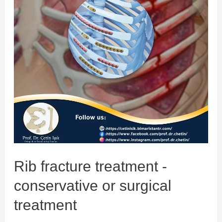
reduction
Rib fracture treatment -
conservative or surgical
treatment