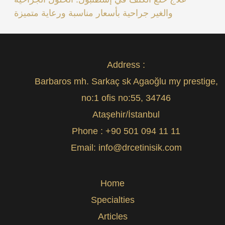
والغير جراحية بأسعار مناسبة ورعاية متميزة
Address :
Barbaros mh. Sarkaç sk Agaoğlu my prestige,
no:1 ofis no:55, 34746
Ataşehir/İstanbul
Phone :
+90 501 094 11 11
Email:
info@drcetinisik.com
Home
Specialties
Articles