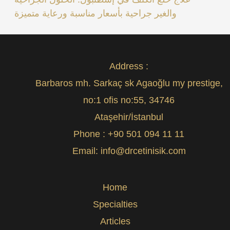
والغير جراحية بأسعار مناسبة ورعاية متميزة
Address :
Barbaros mh. Sarkaç sk Agaoğlu my prestige,
no:1 ofis no:55, 34746
Ataşehir/İstanbul
Phone :
+90 501 094 11 11
Email:
info@drcetinisik.com
Home
Specialties
Articles