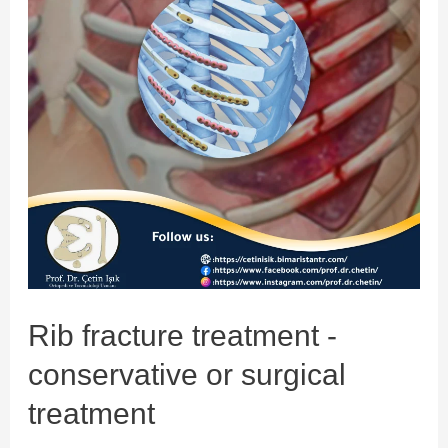
reduction
Rib fracture treatment -
conservative or surgical
treatment