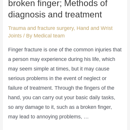
broken finger; Methods of
diagnosis and treatment
Trauma and fracture surgery
,
Hand and Wrist
Joints
/ By
Medical team
Finger fracture is one of the common injuries that
a person may experience during his life, which
may seem simple at times, but it may cause
serious problems in the event of neglect or
failure of treatment. Through the fingers of the
hand, you can carry out your basic daily tasks,
so any damage to it, such as a broken finger,
may lead to annoying problems, …