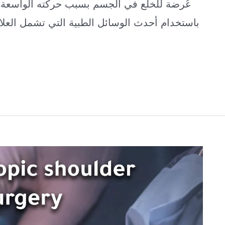
عُرضة للخلع في الجسم بسبب حركته الواسعة. 
باستخدام أحدث الوسائل الطبية التي تشمل العلا