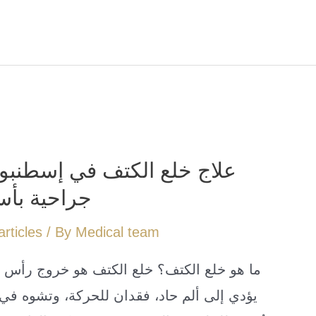
علاج خلع الكتف في إسطنبول:
جراحية بأس
articles
/ By
Medical team
ما هو خلع الكتف؟ خلع الكتف هو خروج رأس 
يؤدي إلى ألم حاد، فقدان للحركة، وتشوه في