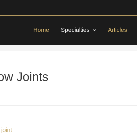
Home
Specialties
Articles
ow Joints