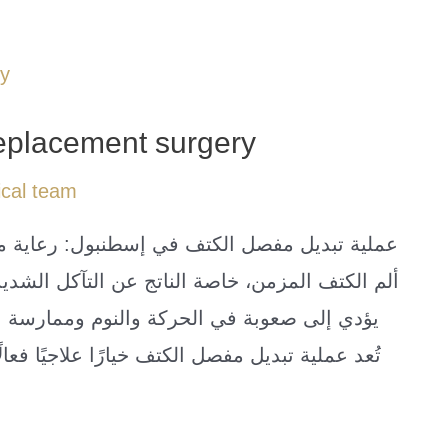
 replacement surgery
cal team
عملية تبديل مفصل الكتف في إسطنبول: رعاية متق
ألم الكتف المزمن، خاصة الناتج عن التآكل الشدي
يؤدي إلى صعوبة في الحركة والنوم وممارسة ال
تُعد عملية تبديل مفصل الكتف خيارًا علاجيًا فعا