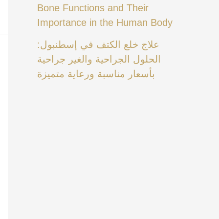
Bone Functions and Their
Importance in the Human Body
علاج خلع الكتف في إسطنبول:
الحلول الجراحية والغير جراحية
بأسعار مناسبة ورعاية متميزة